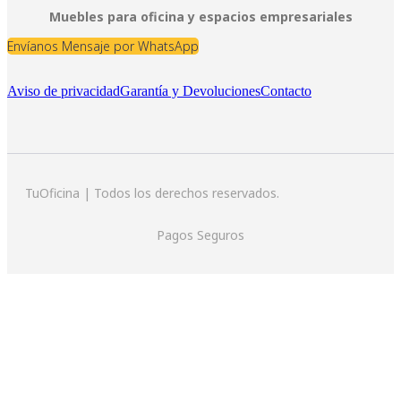
Muebles para oficina y espacios empresariales
Envíanos Mensaje por WhatsApp
Aviso de privacidad
Garantía y Devoluciones
Contacto
TuOficina | Todos los derechos reservados.
Pagos Seguros