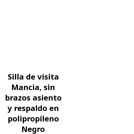
Silla de visita
Mancia, sin
brazos asiento
y respaldo en
polipropileno
Negro