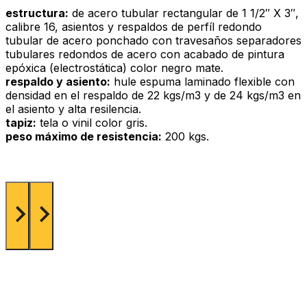
estructura:
de acero tubular rectangular de 1 1/2″ X 3″,
calibre 16, asientos y respaldos de perfíl redondo
tubular de acero ponchado con travesaños separadores
tubulares redondos de acero con acabado de pintura
epóxica (electrostática) color negro mate.
respaldo y asiento:
hule espuma laminado flexible con
densidad en el respaldo de 22 kgs/m3 y de 24 kgs/m3 en
el asiento y alta resilencia.
tapiz:
tela o vinil color gris.
peso máximo de resistencia:
200 kgs.