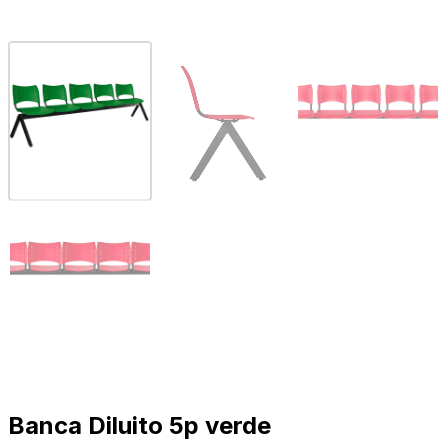
Banca Diluito 5p verde