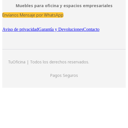
Muebles para oficina y espacios empresariales
Envíanos Mensaje por WhatsApp
Aviso de privacidad
Garantía y Devoluciones
Contacto
TuOficina | Todos los derechos reservados.
Pagos Seguros