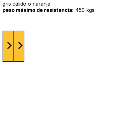
gris cálido o naranja.
peso máximo de resistencia:
450 kgs.