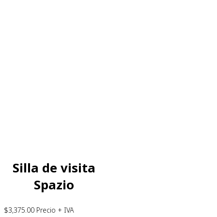
Silla de visita
Spazio
$
3,375.00
Precio + IVA