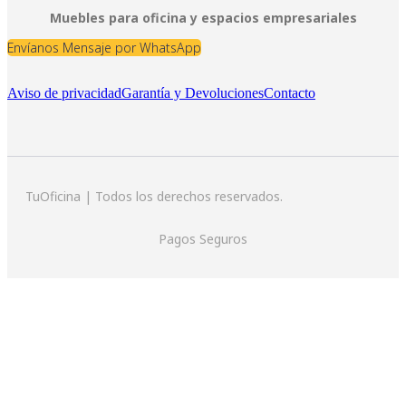
Muebles para oficina y espacios empresariales
Envíanos Mensaje por WhatsApp
Aviso de privacidad
Garantía y Devoluciones
Contacto
TuOficina | Todos los derechos reservados.
Pagos Seguros