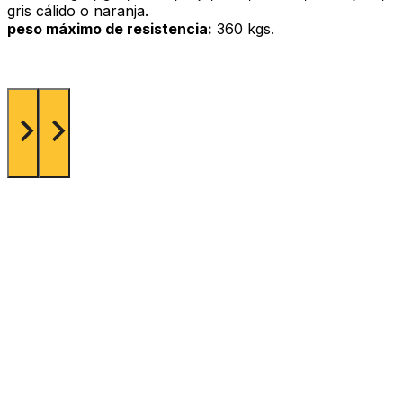
gris cálido o naranja.
peso máximo de resistencia:
360 kgs.