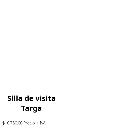
Silla de visita
Targa
$
10,780.00
Precio + IVA