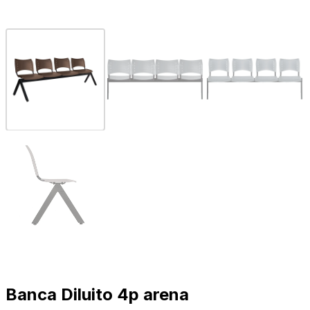
Banca Diluito 4p arena