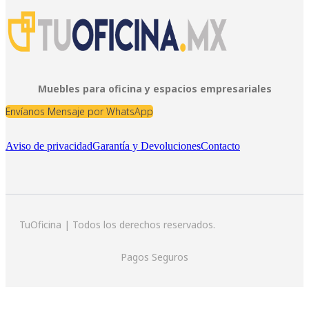
Muebles para oficina y espacios empresariales
Envíanos Mensaje por WhatsApp
Aviso de privacidad
Garantía y Devoluciones
Contacto
TuOficina | Todos los derechos reservados.
Pagos Seguros