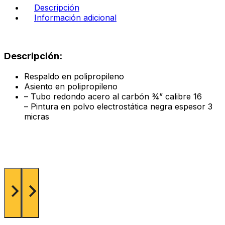
cantidad
Descripción
Información adicional
Descripción:
Respaldo en polipropileno
Asiento en polipropileno
– Tubo redondo acero al carbón ¾” calibre 16
– Pintura en polvo electrostática negra espesor 3
micras