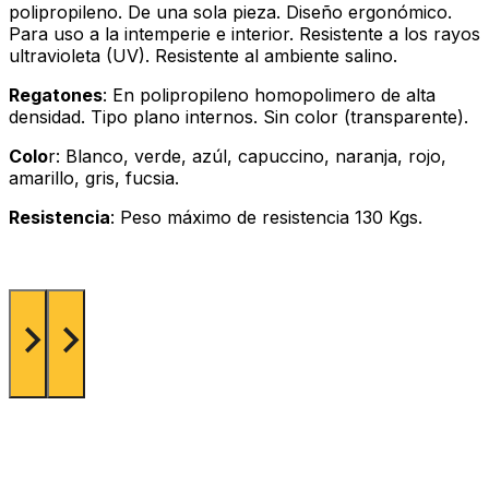
polipropileno. De una sola pieza. Diseño ergonómico.
Para uso a la intemperie e interior. Resistente a los rayos
ultravioleta (UV). Resistente al ambiente salino.
Regatones
: En polipropileno homopolimero de alta
densidad. Tipo plano internos. Sin color (transparente).
Colo
r: Blanco, verde, azúl, capuccino, naranja, rojo,
amarillo, gris, fucsia.
Resistencia
: Peso máximo de resistencia 130 Kgs.