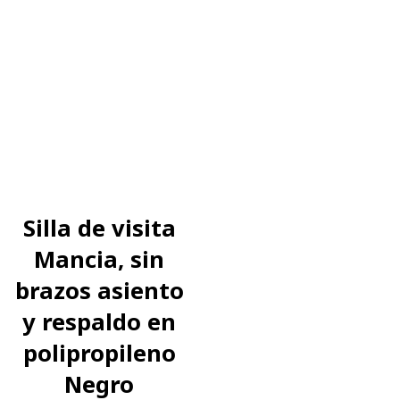
Silla de visita
Mancia, sin
brazos asiento
y respaldo en
polipropileno
Negro