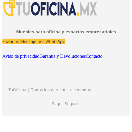
Muebles para oficina y espacios empresariales
Envíanos Mensaje por WhatsApp
Aviso de privacidad
Garantía y Devoluciones
Contacto
TuOficina | Todos los derechos reservados.
Pagos Seguros