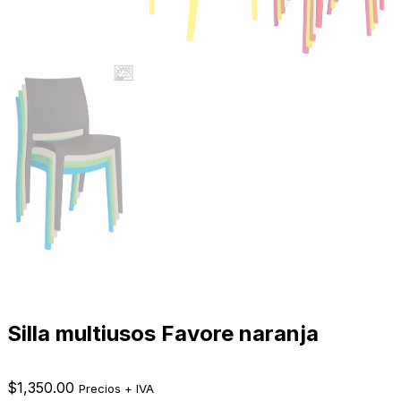
Silla multiusos Favore naranja
$
1,350.00
Precios + IVA