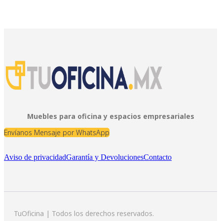
Muebles para oficina y espacios empresariales
Envíanos Mensaje por WhatsApp
Aviso de privacidad
Garantía y Devoluciones
Contacto
TuOficina | Todos los derechos reservados.