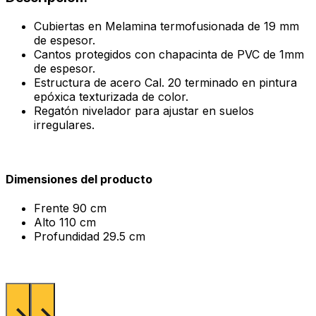
Cubiertas en Melamina termofusionada de 19 mm
de espesor.
Cantos protegidos con chapacinta de PVC de 1mm
de espesor.
Estructura de acero Cal. 20 terminado en pintura
epóxica texturizada de color.
Regatón nivelador para ajustar en suelos
irregulares.
Dimensiones del producto
Frente
90 cm
Alto
110 cm
Profundidad
29.5 cm