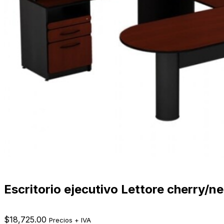
Escritorio ejecutivo Lettore cherry/n
$
18,725.00
Precios + IVA