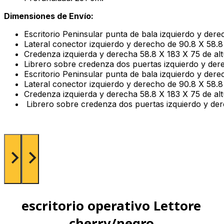
Dimensiones de Envío:
Escritorio Peninsular punta de bala izquierdo y dere
Lateral conector izquierdo y derecho de 90.8 X 58.8
Credenza izquierda y derecha 58.8 X 183 X 75 de alt
Librero sobre credenza dos puertas izquierdo y de
Escritorio Peninsular punta de bala izquierdo y dere
Lateral conector izquierdo y derecho de 90.8 X 58.8
Credenza izquierda y derecha 58.8 X 183 X 75 de alt
Librero sobre credenza dos puertas izquierdo y de
escritorio operativo Lettore
cherry/negro