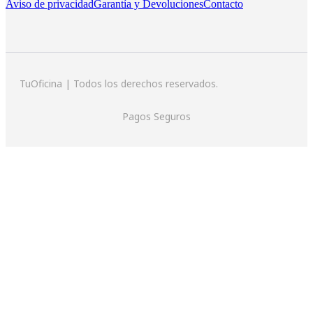
Aviso de privacidad
Garantía y Devoluciones
Contacto
TuOficina | Todos los derechos reservados.
Pagos Seguros