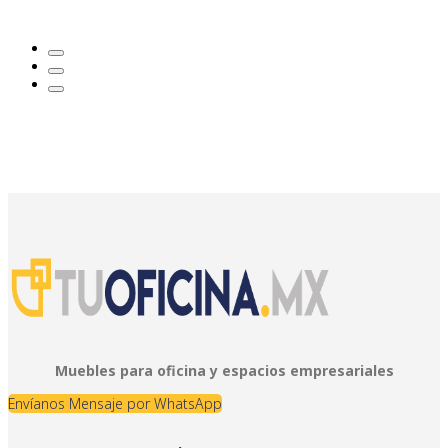
Muebles para oficina y espacios empresariales
Envíanos Mensaje por WhatsApp