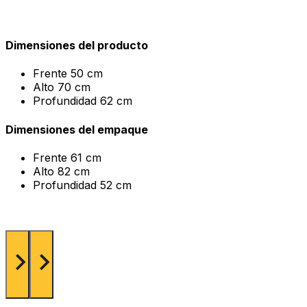
Dimensiones del producto
Frente
50 cm
Alto
70 cm
Profundidad
62 cm
Dimensiones del empaque
Frente
61 cm
Alto
82 cm
Profundidad
52 cm