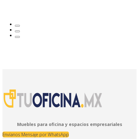
Muebles para oficina y espacios empresariales
Envíanos Mensaje por WhatsApp