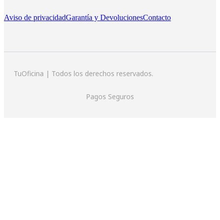
Aviso de privacidad
Garantía y Devoluciones
Contacto
TuOficina | Todos los derechos reservados.
Pagos Seguros