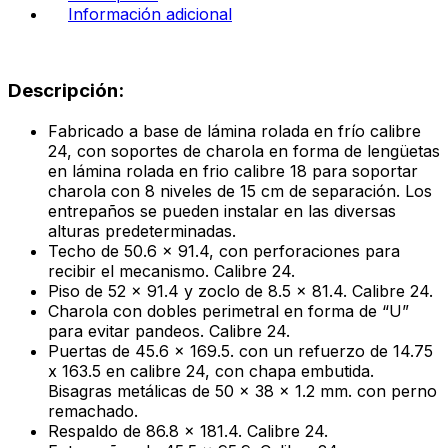
cantidad
Información adicional
Descripción:
Fabricado a base de lámina rolada en frío calibre
24, con soportes de charola en forma de lengüetas
en lámina rolada en frio calibre 18 para soportar
charola con 8 niveles de 15 cm de separación. Los
entrepaños se pueden instalar en las diversas
alturas predeterminadas.
Techo de 50.6 x 91.4, con perforaciones para
recibir el mecanismo. Calibre 24.
Piso de 52 x 91.4 y zoclo de 8.5 x 81.4. Calibre 24.
Charola con dobles perimetral en forma de “U”
para evitar pandeos. Calibre 24.
Puertas de 45.6 x 169.5. con un refuerzo de 14.75
x 163.5 en calibre 24, con chapa embutida.
Bisagras metálicas de 50 x 38 x 1.2 mm. con perno
remachado.
Respaldo de 86.8 x 181.4. Calibre 24.