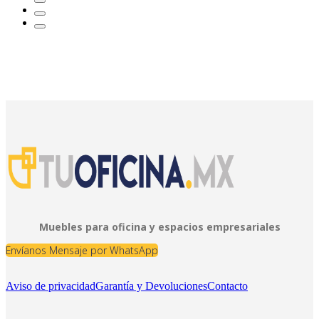
Muebles para oficina y espacios empresariales
Envíanos Mensaje por WhatsApp
Aviso de privacidad
Garantía y Devoluciones
Contacto