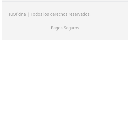
TuOficina | Todos los derechos reservados.
Pagos Seguros