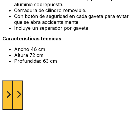
aluminio sobrepuesta.
Cerradura de cilindro removible.
Con botón de seguridad en cada gaveta para evitar
que se abra accidentalmente.
Incluye un separador por gaveta
Características técnicas
Ancho 46 cm
Altura 72 cm
Profundidad 63 cm