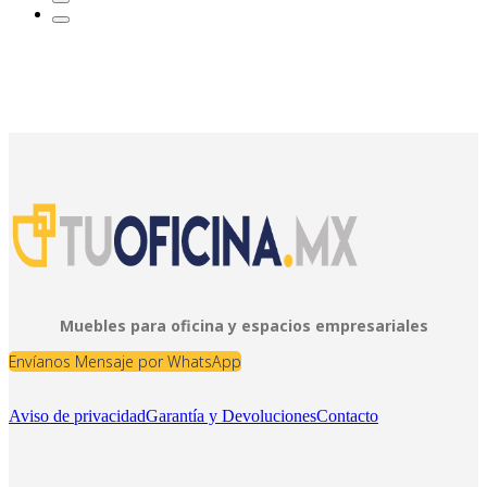
Muebles para oficina y espacios empresariales
Envíanos Mensaje por WhatsApp
Aviso de privacidad
Garantía y Devoluciones
Contacto