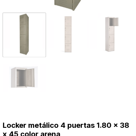
Locker metálico 4 puertas 1.80 x 38
x 45 color arena