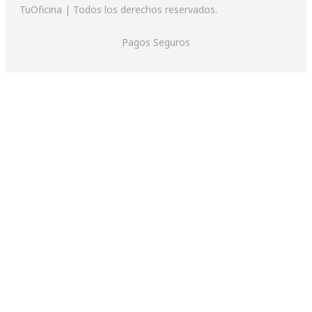
TuOficina | Todos los derechos reservados.
Pagos Seguros