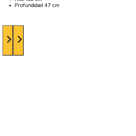
Profundidad
47 cm