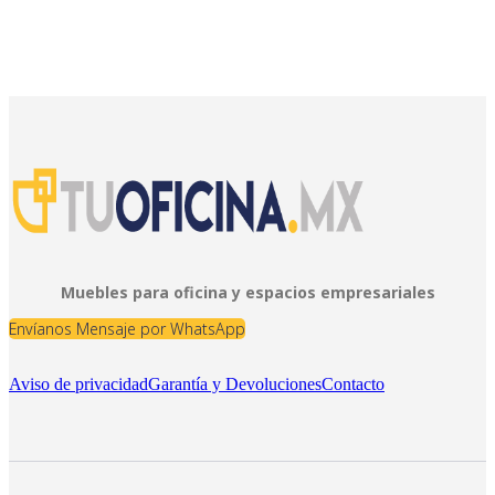
Muebles para oficina y espacios empresariales
Envíanos Mensaje por WhatsApp
Aviso de privacidad
Garantía y Devoluciones
Contacto