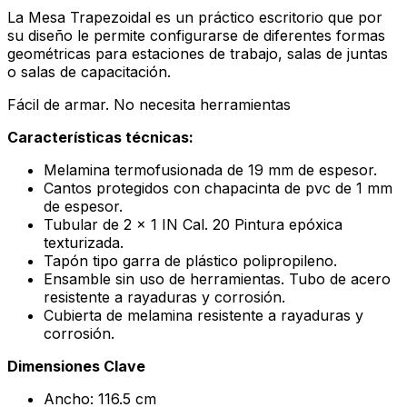
La Mesa Trapezoidal es un práctico escritorio que por
su diseño le permite configurarse de diferentes formas
geométricas para estaciones de trabajo, salas de juntas
o salas de capacitación.
Fácil de armar. No necesita herramientas
Características técnicas:
Melamina termofusionada de 19 mm de espesor.
Cantos protegidos con chapacinta de pvc de 1 mm
de espesor.
Tubular de 2 x 1 IN Cal. 20 Pintura epóxica
texturizada.
Tapón tipo garra de plástico polipropileno.
Ensamble sin uso de herramientas. Tubo de acero
resistente a rayaduras y corrosión.
Cubierta de melamina resistente a rayaduras y
corrosión.
Dimensiones Clave
Ancho: 116.5 cm