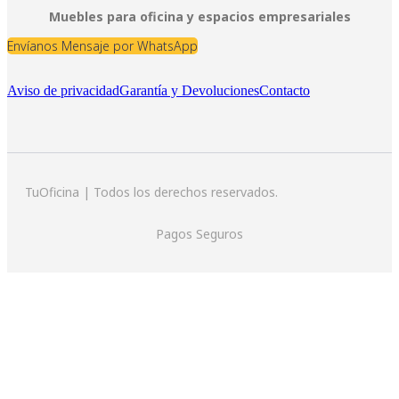
Muebles para oficina y espacios empresariales
Envíanos Mensaje por WhatsApp
Aviso de privacidad
Garantía y Devoluciones
Contacto
TuOficina | Todos los derechos reservados.
Pagos Seguros