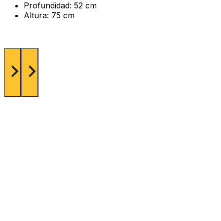
Profundidad: 52 cm
Altura: 75 cm