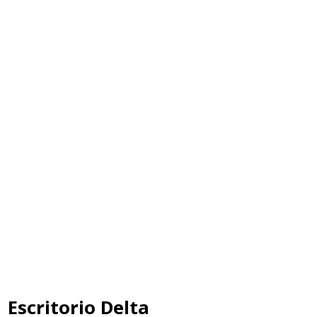
Escritorio Delta