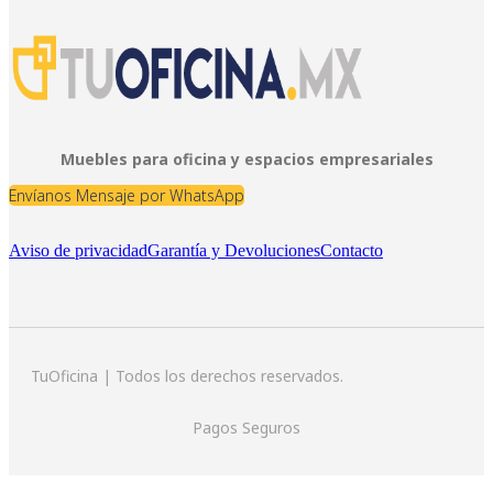
Muebles para oficina y espacios empresariales
Envíanos Mensaje por WhatsApp
Aviso de privacidad
Garantía y Devoluciones
Contacto
TuOficina | Todos los derechos reservados.
Pagos Seguros