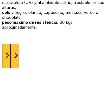
ultravioleta (UV) y al ambiente salino; ajustable en dos
alturas.
color:
negro, blanco, capuccino, mostaza, verde o
chocolate.
peso máximo de resistencia:
60 kgs.
aproximadamente.