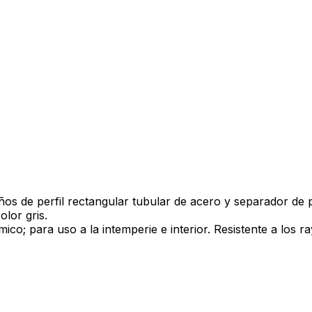
ños de perfil rectangular tubular de acero y separador de 
olor gris.
o; para uso a la intemperie e interior. Resistente a los ra