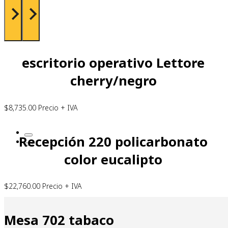
escritorio operativo Lettore
cherry/negro
$
8,735.00
Precio + IVA
Recepción 220 policarbonato
color eucalipto
$
22,760.00
Precio + IVA
Mesa 702 tabaco