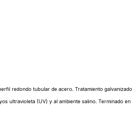
perfil redondo tubular de acero. Tratamiento galvanizado
yos ultravioleta (UV) y al ambiente salino. Terminado en