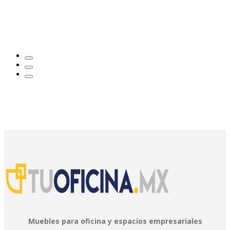
Muebles para oficina y espacios empresariales