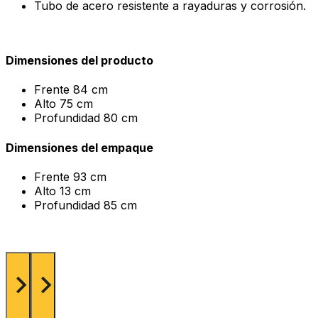
Tubo de acero resistente a rayaduras y corrosión.
Dimensiones del producto
Frente
84 cm
Alto
75 cm
Profundidad
80 cm
Dimensiones del empaque
Frente
93 cm
Alto
13 cm
Profundidad
85 cm