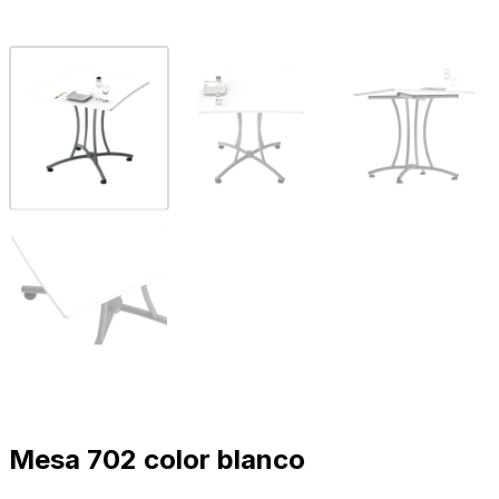
Mesa 702 color blanco