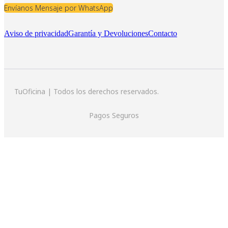
Envíanos Mensaje por WhatsApp
Aviso de privacidad
Garantía y Devoluciones
Contacto
TuOficina | Todos los derechos reservados.
Pagos Seguros