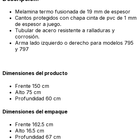
Melamina termo fusionada de 19 mm de espesor
Cantos protegidos con chapa cinta de pvc de 1 mm
de espesor a juego.
Tubular de acero resistente a ralladuras y
corrosión.
Arma lado izquierdo o derecho para modelos 795
y 797
Dimensiones del producto
Frente
150 cm
Alto
75 cm
Profundidad
60 cm
Dimensiones del empaque
Frente
162.5 cm
Alto
16.5 cm
Profundidad
67 cm