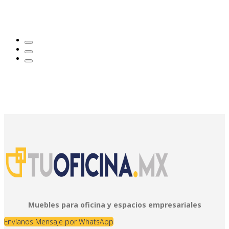
Muebles para oficina y espacios empresariales
Envíanos Mensaje por WhatsApp