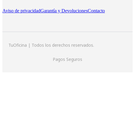
Aviso de privacidad
Garantía y Devoluciones
Contacto
TuOficina | Todos los derechos reservados.
Pagos Seguros