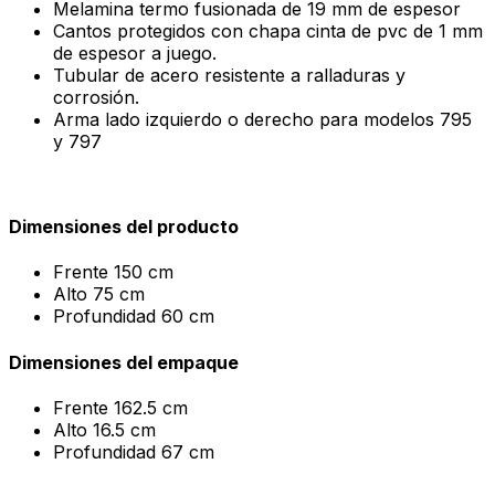
Melamina termo fusionada de 19 mm de espesor
Cantos protegidos con chapa cinta de pvc de 1 mm
de espesor a juego.
Tubular de acero resistente a ralladuras y
corrosión.
Arma lado izquierdo o derecho para modelos 795
y 797
Dimensiones del producto
Frente
150 cm
Alto
75 cm
Profundidad
60 cm
Dimensiones del empaque
Frente
162.5 cm
Alto
16.5 cm
Profundidad
67 cm