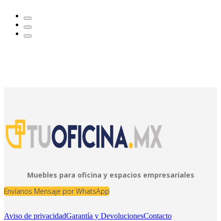
Muebles para oficina y espacios empresariales
Envíanos Mensaje por WhatsApp
Aviso de privacidad
Garantía y Devoluciones
Contacto