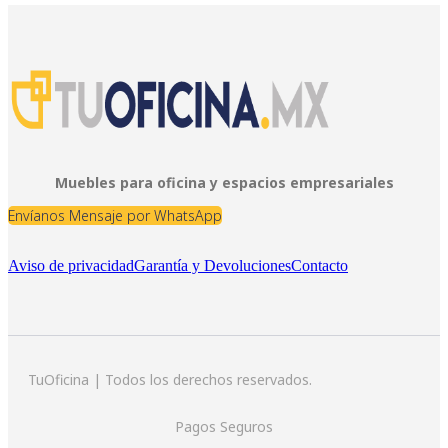
Muebles para oficina y espacios empresariales
Envíanos Mensaje por WhatsApp
Aviso de privacidad
Garantía y Devoluciones
Contacto
TuOficina | Todos los derechos reservados.
Pagos Seguros