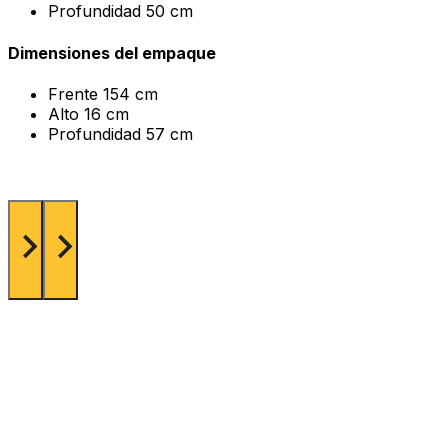
Profundidad
50 cm
Dimensiones del empaque
Frente
154 cm
Alto
16 cm
Profundidad
57 cm