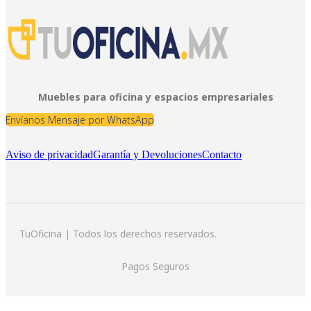
Muebles para oficina y espacios empresariales
Envíanos Mensaje por WhatsApp
Aviso de privacidad
Garantía y Devoluciones
Contacto
TuOficina | Todos los derechos reservados.
Pagos Seguros