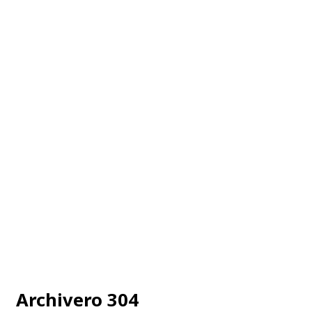
Archivero 304