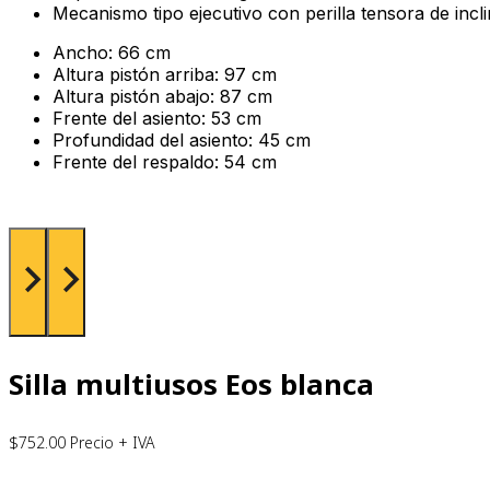
Mecanismo tipo ejecutivo con perilla tensora de incli
Ancho: 66 cm
Altura pistón arriba: 97 cm
Altura pistón abajo: 87 cm
Frente del asiento: 53 cm
Profundidad del asiento: 45 cm
Frente del respaldo: 54 cm
Silla multiusos Eos blanca
$
752.00
Precio + IVA