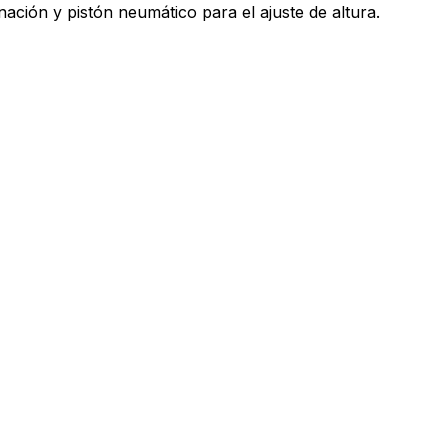
nación y pistón neumático para el ajuste de altura.