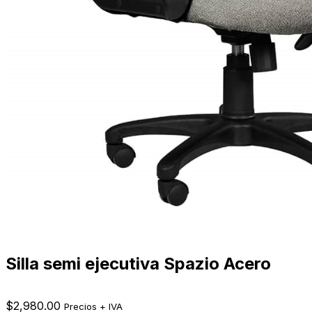
Silla semi ejecutiva Spazio Acero
$
2,980.00
Precios + IVA