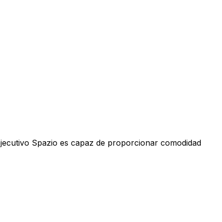
i ejecutivo Spazio es capaz de proporcionar comodidad