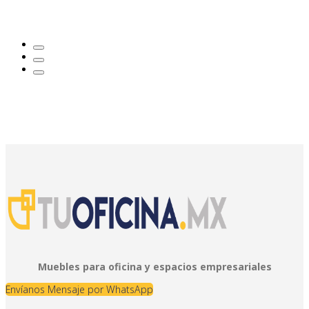
Muebles para oficina y espacios empresariales
Envíanos Mensaje por WhatsApp