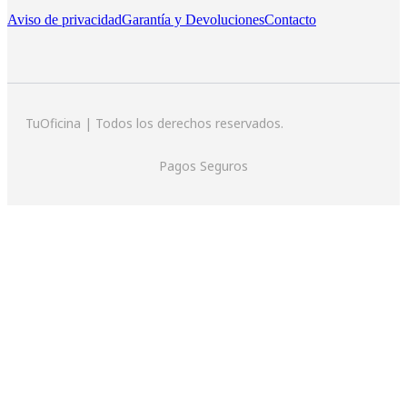
Aviso de privacidad
Garantía y Devoluciones
Contacto
TuOficina | Todos los derechos reservados.
Pagos Seguros