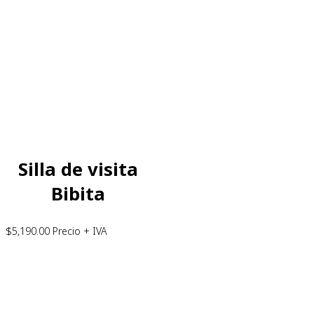
Silla de visita
Bibita
$
5,190.00
Precio + IVA