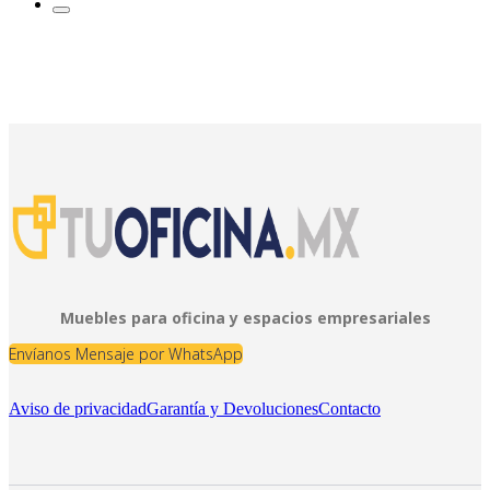
Muebles para oficina y espacios empresariales
Envíanos Mensaje por WhatsApp
Aviso de privacidad
Garantía y Devoluciones
Contacto