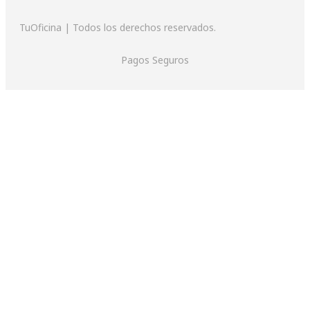
TuOficina | Todos los derechos reservados.
Pagos Seguros