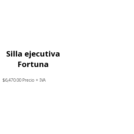
Silla ejecutiva
Fortuna
$
6,470.00
Precio + IVA