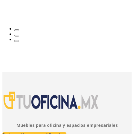
Muebles para oficina y espacios empresariales