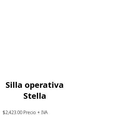
Silla operativa
Stella
$
2,423.00
Precio + IVA