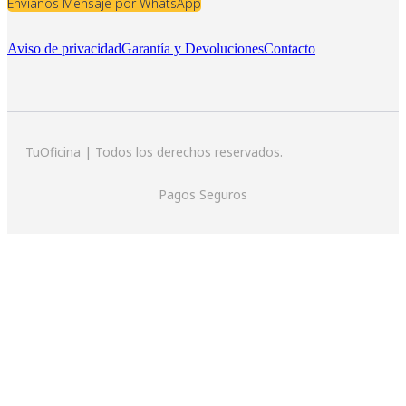
Envíanos Mensaje por WhatsApp
Aviso de privacidad
Garantía y Devoluciones
Contacto
TuOficina | Todos los derechos reservados.
Pagos Seguros