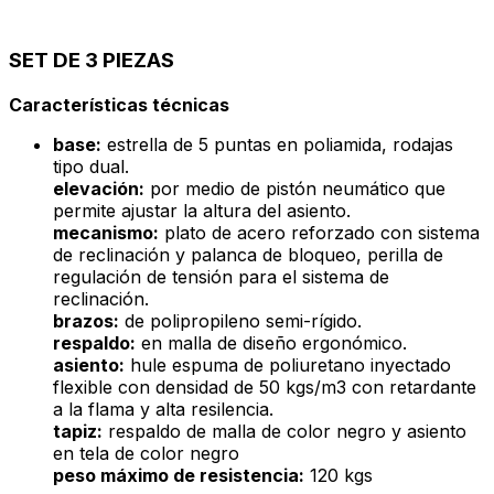
SET DE 3 PIEZAS
Características técnicas
base:
estrella de 5 puntas en poliamida, rodajas
tipo dual.
elevación:
por medio de pistón neumático que
permite ajustar la altura del asiento.
mecanismo:
plato de acero reforzado con sistema
de reclinación y palanca de bloqueo, perilla de
regulación de tensión para el sistema de
reclinación.
brazos:
de polipropileno semi-rígido.
respaldo:
en malla de diseño ergonómico.
asiento:
hule espuma de poliuretano inyectado
flexible con densidad de 50 kgs/m3 con retardante
a la flama y alta resilencia.
tapiz:
respaldo de malla de color negro y asiento
en tela de color negro
peso máximo de resistencia:
120 kgs