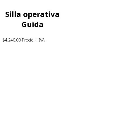
Silla operativa
Guida
$
4,240.00
Precio + IVA