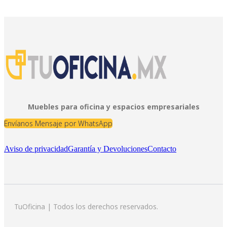
Muebles para oficina y espacios empresariales
Envíanos Mensaje por WhatsApp
Aviso de privacidad
Garantía y Devoluciones
Contacto
TuOficina | Todos los derechos reservados.