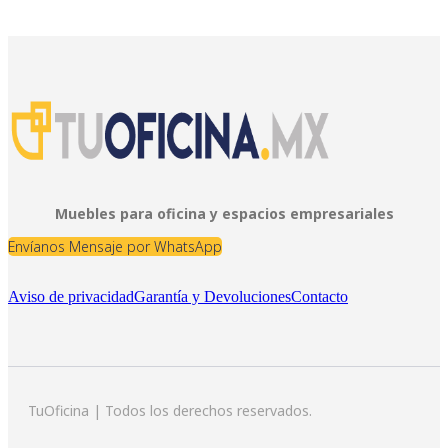
Muebles para oficina y espacios empresariales
Envíanos Mensaje por WhatsApp
Aviso de privacidad
Garantía y Devoluciones
Contacto
TuOficina | Todos los derechos reservados.