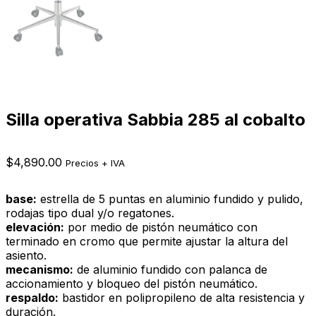
Silla operativa Sabbia 285 al cobalto
$
4,890.00
Precios + IVA
base:
estrella de 5 puntas en aluminio fundido y pulido,
rodajas tipo dual y/o regatones.
elevación:
por medio de pistón neumático con
terminado en cromo que permite ajustar la altura del
asiento.
mecanismo:
de aluminio fundido con palanca de
accionamiento y bloqueo del pistón neumático.
respaldo:
bastidor en polipropileno de alta resistencia y
duración.