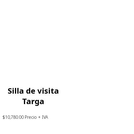
Silla de visita
Targa
$
10,780.00
Precio + IVA