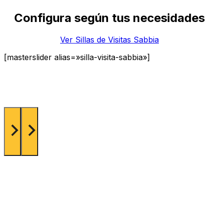
Configura según tus necesidades
Ver Sillas de Visitas Sabbia
[masterslider alias=»silla-visita-sabbia»]