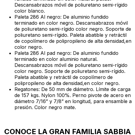
Descansabrazos móvil de poliuretano semi-rígido
color blanco.
Paleta 286 Al negro: De aluminio fundido
terminado en color negro. Descansabrazos móvil
de poliuretano semi-rígido color negro. Soporte de
poliuretano semi-rígido. Paleta abatible y retráctil
de copolímero de polipropileno de alta densidad,en
color negro.
Paleta 286 Al pad negro: De aluminio fundido
terminado en color aluminio natural.
Descansabrazos móvil de poliuretano semi-rígido
color negro. Soporte de poliuretano semi-rígido.
Paleta abatible y retráctil de copolímero de
polipropileno de alta densidad,en color negro.
Regatones: De 50 mm de diámetro. Límite de carga
de 157 kgs. Nylon 100%. Perno pivote de acero en
diámetro 7/16” y 7/8” en longitud, para ensamble a
presión. Color negro mate.
CONOCE LA GRAN FAMILIA SABBIA