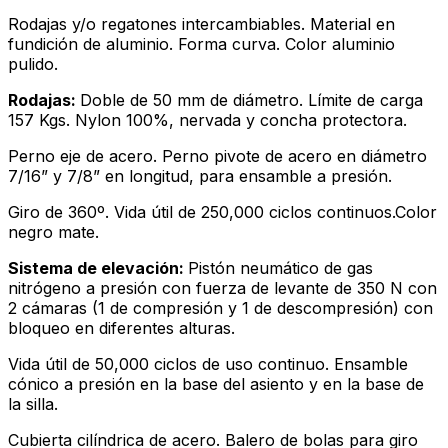
Rodajas y/o regatones intercambiables. Material en
fundición de aluminio. Forma curva. Color aluminio
pulido.
Rodajas:
Doble de 50 mm de diámetro. Límite de carga
157 Kgs. Nylon 100%, nervada y concha protectora.
Perno eje de acero. Perno pivote de acero en diámetro
7/16” y 7/8” en longitud, para ensamble a presión.
Giro de 360º. Vida útil de 250,000 ciclos continuos.Color
negro mate.
Sistema de elevación:
Pistón neumático de gas
nitrógeno a presión con fuerza de levante de 350 N con
2 cámaras (1 de compresión y 1 de descompresión) con
bloqueo en diferentes alturas.
Vida útil de 50,000 ciclos de uso continuo. Ensamble
cónico a presión en la base del asiento y en la base de
la silla.
Cubierta cilíndrica de acero. Balero de bolas para giro