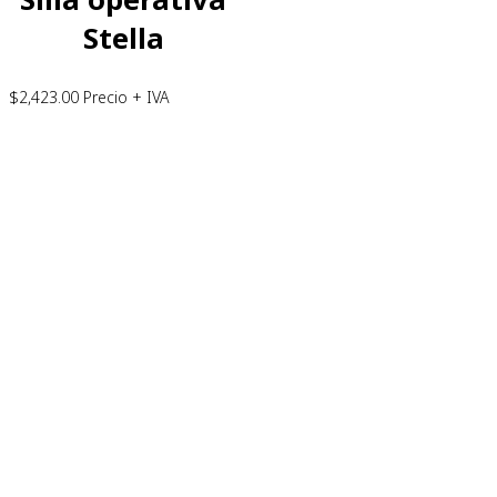
Stella
$
2,423.00
Precio + IVA