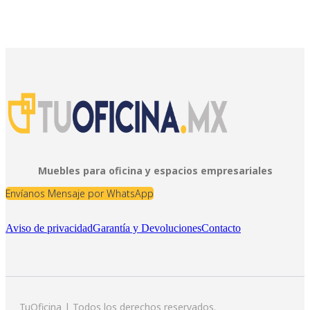
Muebles para oficina y espacios empresariales
Envíanos Mensaje por WhatsApp
Aviso de privacidad
Garantía y Devoluciones
Contacto
TuOficina | Todos los derechos reservados.