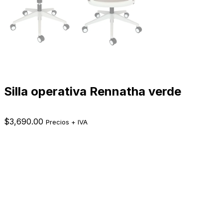
Silla operativa Rennatha verde
$
3,690.00
Precios + IVA