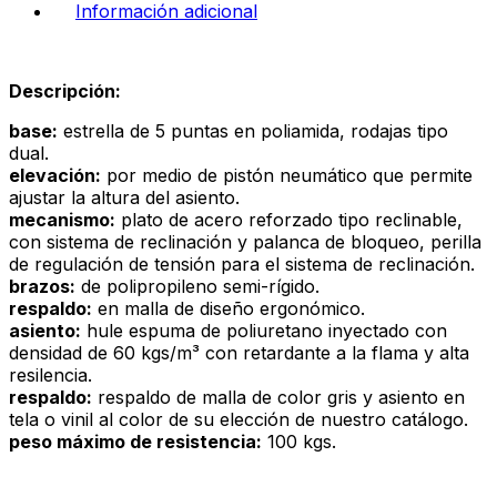
Información adicional
Descripción:
base:
estrella de 5 puntas en poliamida, rodajas tipo
dual.
elevación:
por medio de pistón neumático que permite
ajustar la altura del asiento.
mecanismo:
plato de acero reforzado tipo reclinable,
con sistema de reclinación y palanca de bloqueo, perilla
de regulación de tensión para el sistema de reclinación.
brazos:
de polipropileno semi-rígido.
respaldo:
en malla de diseño ergonómico.
asiento:
hule espuma de poliuretano inyectado con
densidad de 60 kgs/m³ con retardante a la flama y alta
resilencia.
respaldo:
respaldo de malla de color gris y asiento en
tela o vinil al color de su elección de nuestro catálogo.
peso máximo de resistencia:
100 kgs.