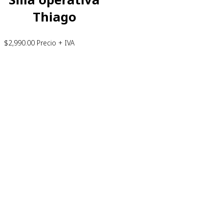
Thiago
$
2,990.00
Precio + IVA