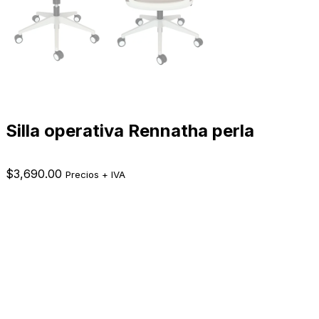
Silla operativa Rennatha perla
$
3,690.00
Precios + IVA