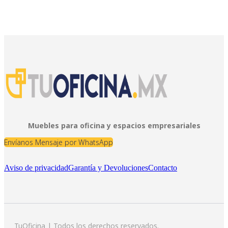
Muebles para oficina y espacios empresariales
Envíanos Mensaje por WhatsApp
Aviso de privacidad
Garantía y Devoluciones
Contacto
TuOficina | Todos los derechos reservados.