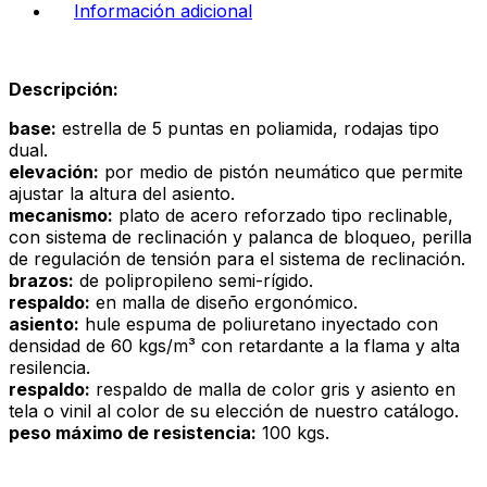
Información adicional
Descripción:
base:
estrella de 5 puntas en poliamida, rodajas tipo
dual.
elevación:
por medio de pistón neumático que permite
ajustar la altura del asiento.
mecanismo:
plato de acero reforzado tipo reclinable,
con sistema de reclinación y palanca de bloqueo, perilla
de regulación de tensión para el sistema de reclinación.
brazos:
de polipropileno semi-rígido.
respaldo:
en malla de diseño ergonómico.
asiento:
hule espuma de poliuretano inyectado con
densidad de 60 kgs/m³ con retardante a la flama y alta
resilencia.
respaldo:
respaldo de malla de color gris y asiento en
tela o vinil al color de su elección de nuestro catálogo.
peso máximo de resistencia:
100 kgs.