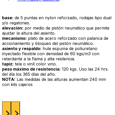
base:
de 5 puntas en nylon reforzado, rodajas tipo dual
y/o regatones.
elevación:
por medio de pistón neumático que permite
ajustar la altura del asiento.
mecanismo:
plato de acero reforzado con palanca de
accionamiento y bloqueo del pistón neumático.
asiento y respaldo:
hule espuma de poliuretano
inyectado flexible con densidad de 60 kgs/m3 con
retardante a la flama y alta resilencia.
tapiz:
tela o viníl color vino.
peso máximo de resistencia:
120 kgs. Uso las 24 hrs.
del día los 365 días del año.
NOTA:
Las medidas de las alturas aumentan 240 mm
con kits cajeros