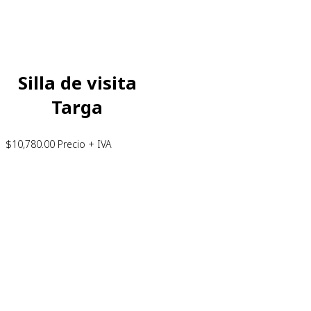
Silla de visita
Targa
$
10,780.00
Precio + IVA