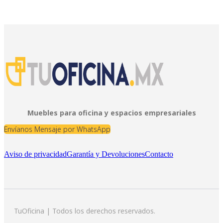
Muebles para oficina y espacios empresariales
Envíanos Mensaje por WhatsApp
Aviso de privacidad
Garantía y Devoluciones
Contacto
TuOficina | Todos los derechos reservados.