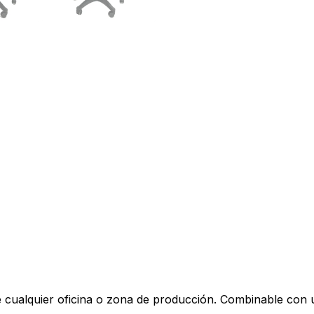
de cualquier oficina o zona de producción. Combinable con 