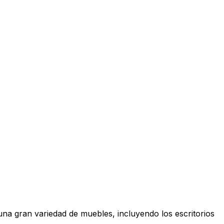
una gran variedad de muebles, incluyendo los escritorios