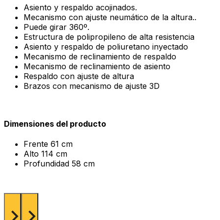
Asiento y respaldo acojinados.
Mecanismo con ajuste neumático de la altura..
Puede girar 360º.
Estructura de polipropileno de alta resistencia
Asiento y respaldo de poliuretano inyectado
Mecanismo de reclinamiento de respaldo
Mecanismo de reclinamiento de asiento
Respaldo con ajuste de altura
Brazos con mecanismo de ajuste 3D
Dimensiones del producto
Frente
61 cm
Alto
114 cm
Profundidad
58 cm