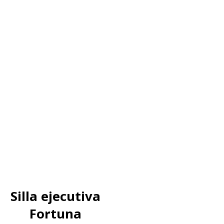
Silla ejecutiva
Fortuna