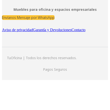
Muebles para oficina y espacios empresariales
Envíanos Mensaje por WhatsApp
Aviso de privacidad
Garantía y Devoluciones
Contacto
TuOficina | Todos los derechos reservados.
Pagos Seguros