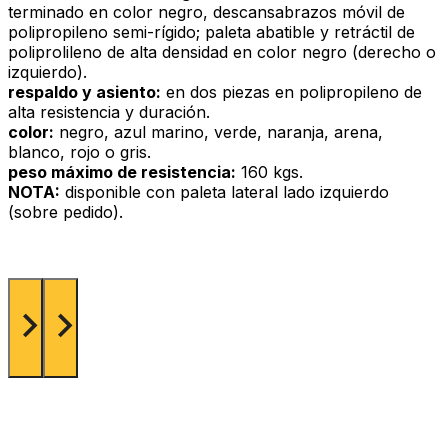
terminado en color negro, descansabrazos móvil de
polipropileno semi-rígido; paleta abatible y retráctil de
poliprolileno de alta densidad en color negro (derecho o
izquierdo).
respaldo y asiento:
en dos piezas en polipropileno de
alta resistencia y duración.
color:
negro, azul marino, verde, naranja, arena,
blanco, rojo o gris.
peso máximo de resistencia:
160 kgs.
NOTA:
disponible con paleta lateral lado izquierdo
(sobre pedido).