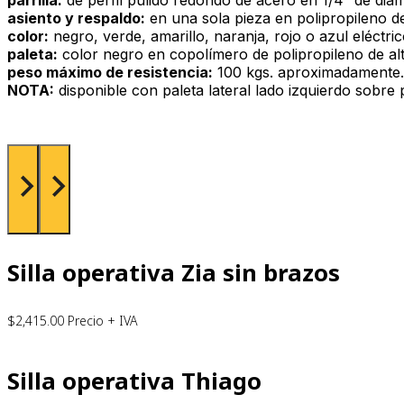
asiento y respaldo:
en una sola pieza en polipropileno de 
color:
negro, verde, amarillo, naranja, rojo o azul eléctric
paleta:
color negro en copolímero de polipropileno de alt
peso máximo de resistencia:
100 kgs. aproximadamente.
NOTA:
disponible con paleta lateral lado izquierdo sobre 
Silla operativa Zia sin brazos
$
2,415.00
Precio + IVA
Silla operativa Thiago