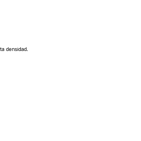
ta densidad.