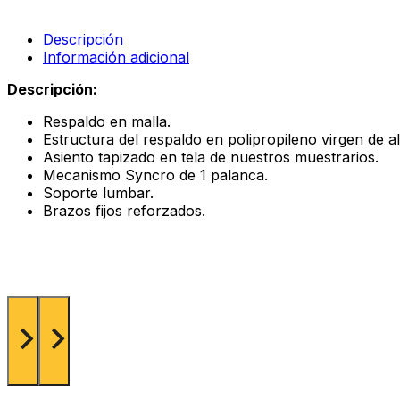
Descripción
Información adicional
Descripción:
Respaldo en malla.
Estructura del respaldo en polipropileno virgen de al
Asiento tapizado en tela de nuestros muestrarios.
Mecanismo Syncro de 1 palanca.
Soporte lumbar.
Brazos fijos reforzados.