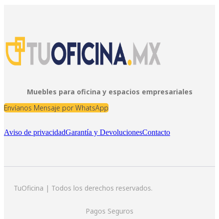
Muebles para oficina y espacios empresariales
Envíanos Mensaje por WhatsApp
Aviso de privacidad
Garantía y Devoluciones
Contacto
TuOficina | Todos los derechos reservados.
Pagos Seguros