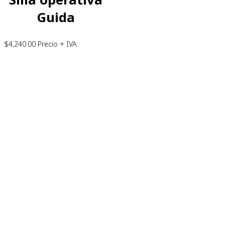
Guida
$
4,240.00
Precio + IVA