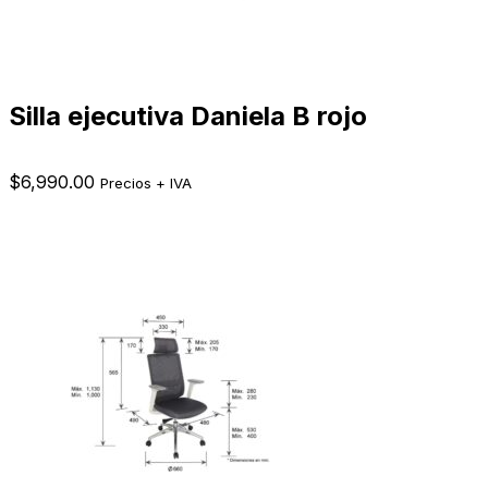
Silla ejecutiva Daniela B rojo
$
6,990.00
Precios + IVA