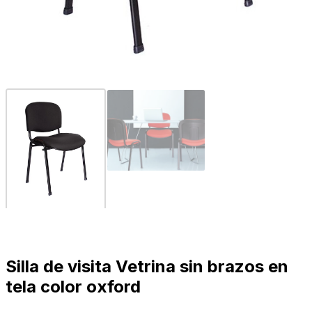
Silla de visita Vetrina sin brazos en
tela color oxford