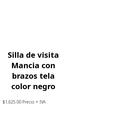
Silla de visita
Mancia con
brazos tela
color negro
$
1,625.00
Precio + IVA