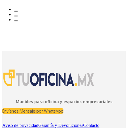
Muebles para oficina y espacios empresariales
Envíanos Mensaje por WhatsApp
Aviso de privacidad
Garantía y Devoluciones
Contacto