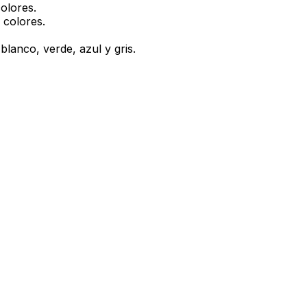
olores.
 colores.
blanco, verde, azul y gris.