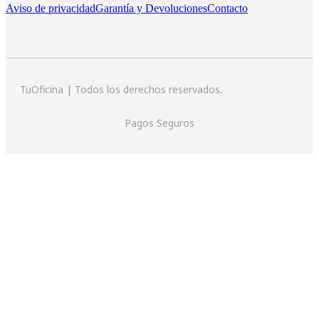
Aviso de privacidad
Garantía y Devoluciones
Contacto
TuOficina | Todos los derechos reservados.
Pagos Seguros