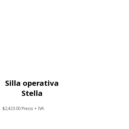
Silla operativa
Stella
$
2,423.00
Precio + IVA