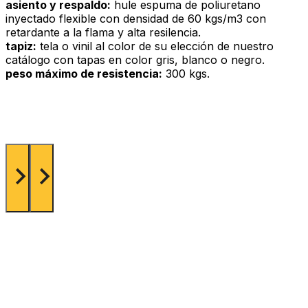
asiento y respaldo:
hule espuma de poliuretano
inyectado flexible con densidad de 60 kgs/m3 con
retardante a la flama y alta resilencia.
tapiz:
tela o vinil al color de su elección de nuestro
catálogo con tapas en color gris, blanco o negro.
peso máximo de resistencia:
300 kgs.