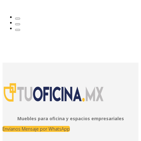
Muebles para oficina y espacios empresariales
Envíanos Mensaje por WhatsApp