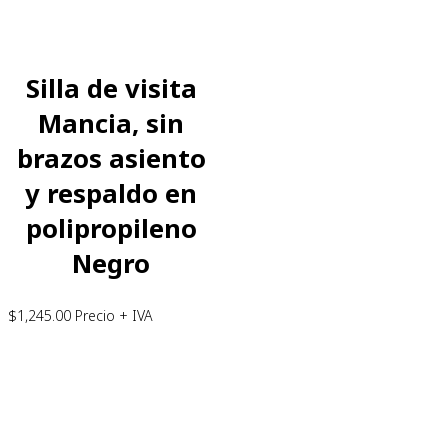
Silla de visita
Mancia, sin
brazos asiento
y respaldo en
polipropileno
Negro
$
1,245.00
Precio + IVA