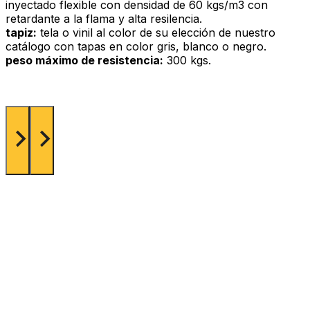
inyectado flexible con densidad de 60 kgs/m3 con
retardante a la flama y alta resilencia.
tapiz:
tela o vinil al color de su elección de nuestro
catálogo con tapas en color gris, blanco o negro.
peso máximo de resistencia:
300 kgs.