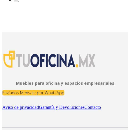
Muebles para oficina y espacios empresariales
Envíanos Mensaje por WhatsApp
Aviso de privacidad
Garantía y Devoluciones
Contacto