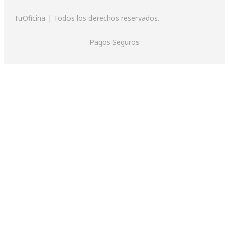
TuOficina | Todos los derechos reservados.
Pagos Seguros