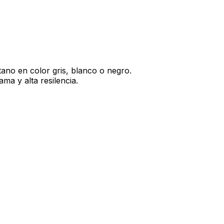
ano en color gris, blanco o negro.
ma y alta resilencia.