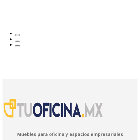
Muebles para oficina y espacios empresariales