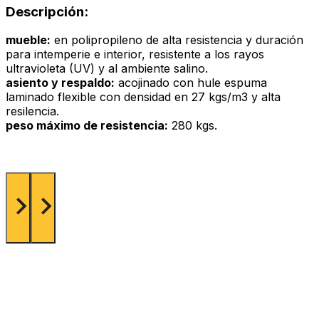
Descripción:
mueble:
en polipropileno de alta resistencia y duración
para intemperie e interior, resistente a los rayos
ultravioleta (UV) y al ambiente salino.
asiento y respaldo:
acojinado con hule espuma
laminado flexible con densidad en 27 kgs/m3 y alta
resilencia.
peso máximo de resistencia:
280 kgs.