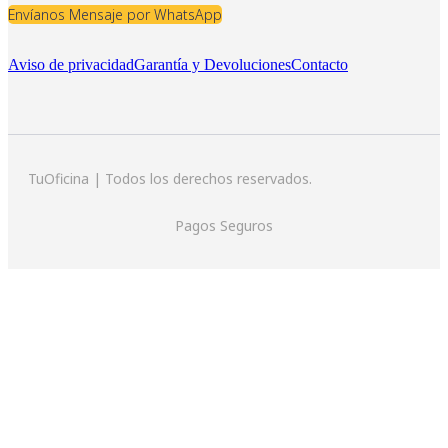
Envíanos Mensaje por WhatsApp
Aviso de privacidad
Garantía y Devoluciones
Contacto
TuOficina | Todos los derechos reservados.
Pagos Seguros