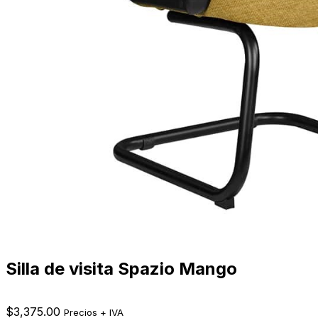
Silla de visita Spazio Mango
$
3,375.00
Precios + IVA