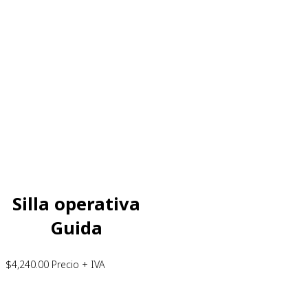
Silla operativa
Guida
$
4,240.00
Precio + IVA