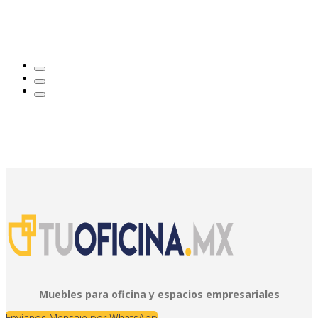
Muebles para oficina y espacios empresariales
Envíanos Mensaje por WhatsApp