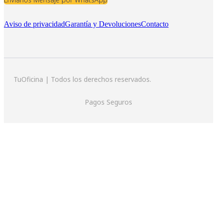
Aviso de privacidad
Garantía y Devoluciones
Contacto
TuOficina | Todos los derechos reservados.
Pagos Seguros