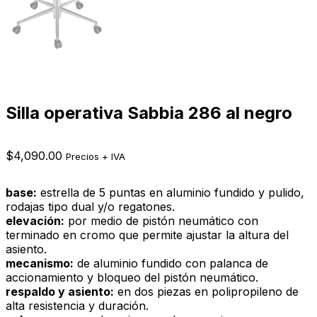
Silla operativa Sabbia 286 al negro
$
4,090.00
Precios + IVA
base:
estrella de 5 puntas en aluminio fundido y pulido,
rodajas tipo dual y/o regatones.
elevación:
por medio de pistón neumático con
terminado en cromo que permite ajustar la altura del
asiento.
mecanismo:
de aluminio fundido con palanca de
accionamiento y bloqueo del pistón neumático.
respaldo y asiento:
en dos piezas en polipropileno de
alta resistencia y duración.