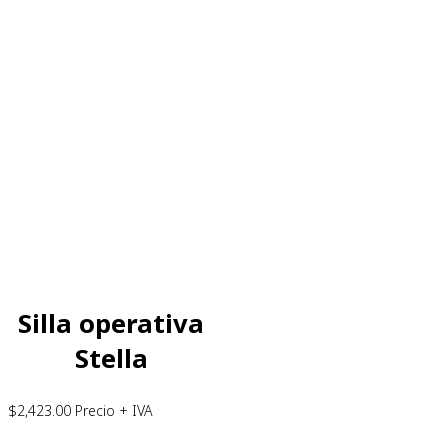
Silla operativa
Stella
$
2,423.00
Precio + IVA