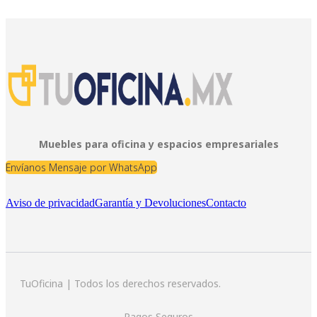
Muebles para oficina y espacios empresariales
Envíanos Mensaje por WhatsApp
Aviso de privacidad
Garantía y Devoluciones
Contacto
TuOficina | Todos los derechos reservados.
Pagos Seguros