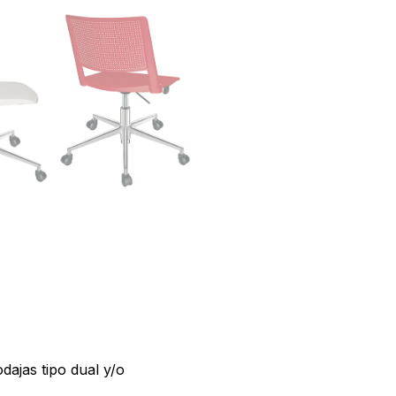
dajas tipo dual y/o