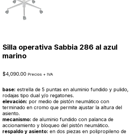
Silla operativa Sabbia 286 al azul
marino
$
4,090.00
Precios + IVA
base:
estrella de 5 puntas en aluminio fundido y pulido,
rodajas tipo dual y/o regatones.
elevación:
por medio de pistón neumático con
terminado en cromo que permite ajustar la altura del
asiento.
mecanismo:
de aluminio fundido con palanca de
accionamiento y bloqueo del pistón neumático.
respaldo y asiento:
en dos piezas en polipropileno de