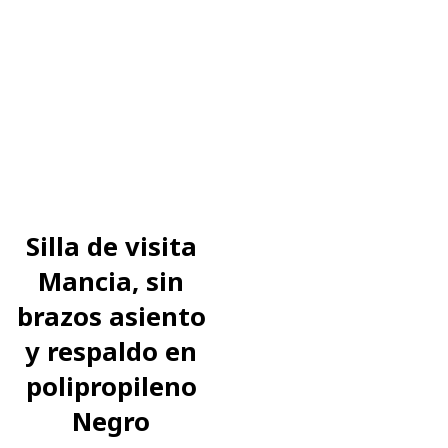
Silla de visita
Mancia, sin
brazos asiento
y respaldo en
polipropileno
Negro