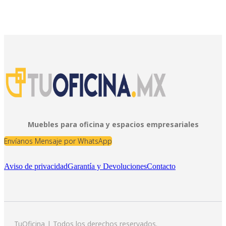
Muebles para oficina y espacios empresariales
Envíanos Mensaje por WhatsApp
Aviso de privacidad
Garantía y Devoluciones
Contacto
TuOficina | Todos los derechos reservados.