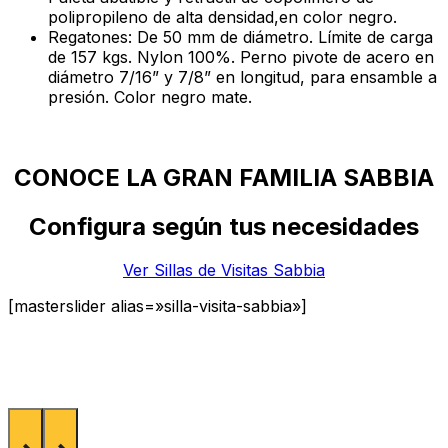
polipropileno de alta densidad,en color negro.
Regatones: De 50 mm de diámetro. Límite de carga
de 157 kgs. Nylon 100%. Perno pivote de acero en
diámetro 7/16” y 7/8” en longitud, para ensamble a
presión. Color negro mate.
CONOCE LA GRAN FAMILIA SABBIA
Configura según tus necesidades
Ver Sillas de Visitas Sabbia
[masterslider alias=»silla-visita-sabbia»]