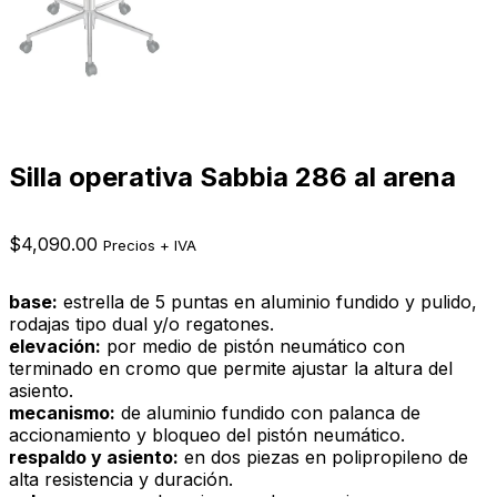
Silla operativa Sabbia 286 al arena
$
4,090.00
Precios + IVA
base:
estrella de 5 puntas en aluminio fundido y pulido,
rodajas tipo dual y/o regatones.
elevación:
por medio de pistón neumático con
terminado en cromo que permite ajustar la altura del
asiento.
mecanismo:
de aluminio fundido con palanca de
accionamiento y bloqueo del pistón neumático.
respaldo y asiento:
en dos piezas en polipropileno de
alta resistencia y duración.