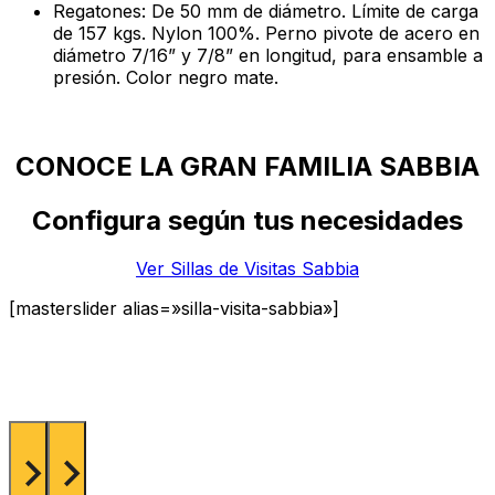
Regatones: De 50 mm de diámetro. Límite de carga
de 157 kgs. Nylon 100%. Perno pivote de acero en
diámetro 7/16” y 7/8” en longitud, para ensamble a
presión. Color negro mate.
CONOCE LA GRAN FAMILIA SABBIA
Configura según tus necesidades
Ver Sillas de Visitas Sabbia
[masterslider alias=»silla-visita-sabbia»]