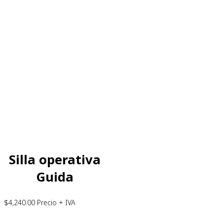
Silla operativa
Guida
$
4,240.00
Precio + IVA