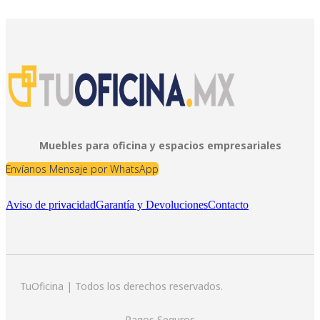
Muebles para oficina y espacios empresariales
Envíanos Mensaje por WhatsApp
Aviso de privacidad
Garantía y Devoluciones
Contacto
TuOficina | Todos los derechos reservados.
Pagos Seguros