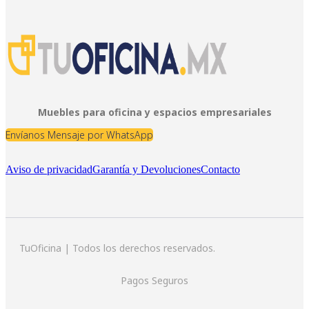
Muebles para oficina y espacios empresariales
Envíanos Mensaje por WhatsApp
Aviso de privacidad
Garantía y Devoluciones
Contacto
TuOficina | Todos los derechos reservados.
Pagos Seguros