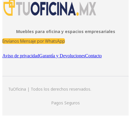
Muebles para oficina y espacios empresariales
Envíanos Mensaje por WhatsApp
Aviso de privacidad
Garantía y Devoluciones
Contacto
TuOficina | Todos los derechos reservados.
Pagos Seguros