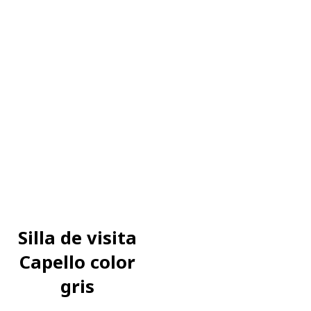
Silla de visita
Capello color
gris