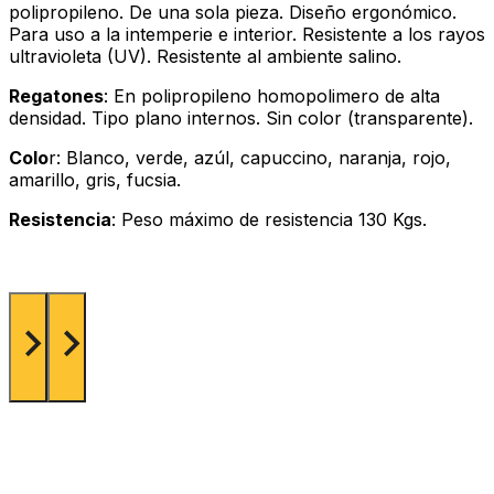
polipropileno. De una sola pieza. Diseño ergonómico.
Para uso a la intemperie e interior. Resistente a los rayos
ultravioleta (UV). Resistente al ambiente salino.
Regatones
: En polipropileno homopolimero de alta
densidad. Tipo plano internos. Sin color (transparente).
Colo
r: Blanco, verde, azúl, capuccino, naranja, rojo,
amarillo, gris, fucsia.
Resistencia
: Peso máximo de resistencia 130 Kgs.