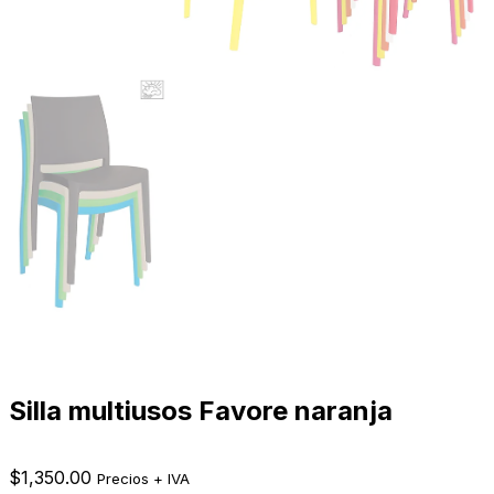
Silla multiusos Favore naranja
$
1,350.00
Precios + IVA