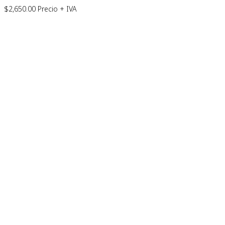
$
2,650.00
Precio + IVA