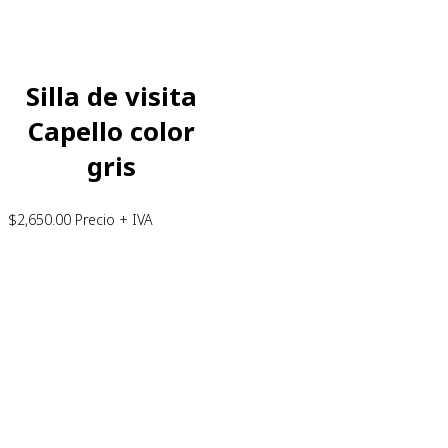
Silla de visita
Capello color
gris
$
2,650.00
Precio + IVA