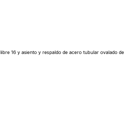
ibre 16 y asiento y respaldo de acero tubular ovalado de